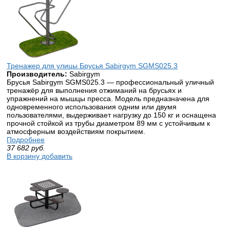
Тренажер для улицы Брусья Sabirgym SGMS025.3
Производитель:
Sabirgym
Брусья Sabirgym SGMS025.3 — профессиональный уличный
тренажёр для выполнения отжиманий на брусьях и
упражнений на мышцы пресса. Модель предназначена для
одновременного использования одним или двумя
пользователями, выдерживает нагрузку до 150 кг и оснащена
прочной стойкой из трубы диаметром 89 мм с устойчивым к
атмосферным воздействиям покрытием.
Подробнее
37 682
руб.
В корзину добавить