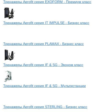
Тренажеры Aerofit серия EXOFORM - Премиум класс
Тренажеры Aerofit серия IT IMPULSE - Бизнес класс
Тренажеры Aerofit серия PLAMAX - Бизнес класс
Тренажеры Aerofit серия IF & SG - Эконом класс
Тренажеры Aerofit серия IF & SG - Мультистанции
Тренажеры Aerofit серия STERLING - Бизнес класс