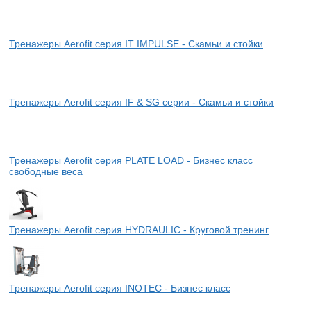
Тренажеры Aerofit серия IT IMPULSE - Скамьи и стойки
Тренажеры Aerofit серия IF & SG серии - Скамьи и стойки
Тренажеры Aerofit серия PLATE LOAD - Бизнес класс
свободные веса
Тренажеры Aerofit серия HYDRAULIC - Круговой тренинг
Тренажеры Aerofit серия INOTEC - Бизнес класс