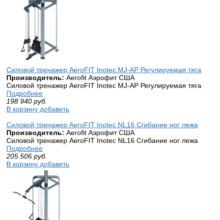
Силовой тренажер AeroFIT Inotec MJ-AP Регулируемая тяга
Производитель:
Aerofit Аэрофит США
Силовой тренажер AeroFIT Inotec MJ-AP Регулируемая тяга
Подробнее
198 940
руб.
В корзину добавить
Силовой тренажер AeroFIT Inotec NL16 Сгибание ног лежа
Производитель:
Aerofit Аэрофит США
Силовой тренажер AeroFIT Inotec NL16 Сгибание ног лежа
Подробнее
205 506
руб.
В корзину добавить