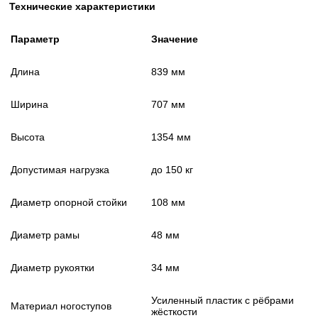
Технические характеристики
Параметр
Значение
Длина
839 мм
Ширина
707 мм
Высота
1354 мм
Допустимая нагрузка
до 150 кг
Диаметр опорной стойки
108 мм
Диаметр рамы
48 мм
Диаметр рукоятки
34 мм
Усиленный пластик с рёбрами
Материал ногоступов
жёсткости