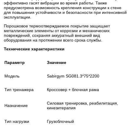
эффективно гасят вибрации во время работы. Также
предусмотрена возможность крепления конструкции к стене
для повышения устойчивости и безопасности при интенсивной
эксплуатации.
Порошковое термоотверждаемое покрытие защищает
металлические элементы от коррозии и механических
повреждений, сохраняя аккуратный внешний вид
оборудования на протяжении всего срока службы.
Технические характеристики
Параметр
Значение
Модель
Sabirgym SG081.3*75*2200
Тип тренажера
Кроссовер + блочная рама
Силовая тренировка, реабилитация,
Назначение
кинезитерапия
Тип нагрузки
Грузоблочный