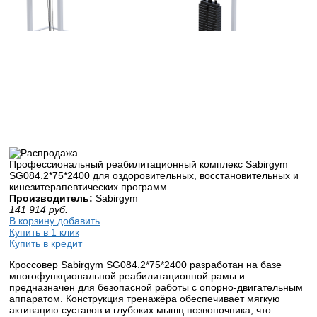
Профессиональный реабилитационный комплекс Sabirgym
SG084.2*75*2400 для оздоровительных, восстановительных и
кинезитерапевтических программ.
Производитель:
Sabirgym
141 914
руб.
В корзину добавить
Купить в 1 клик
Купить в кредит
Кроссовер Sabirgym SG084.2*75*2400 разработан на базе
многофункциональной реабилитационной рамы и
предназначен для безопасной работы с опорно-двигательным
аппаратом. Конструкция тренажёра обеспечивает мягкую
активацию суставов и глубоких мышц позвоночника, что