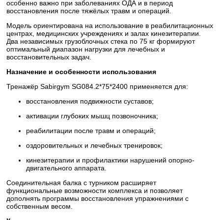
особенно важно при заболеваниях ОДА и в период
восстановления после тяжёлых травм и операций.
Модель ориентирована на использование в реабилитационных
центрах, медицинских учреждениях и залах кинезитерапии.
Два независимых грузоблочных стека по 75 кг формируют
оптимальный диапазон нагрузки для лечебных и
восстановительных задач.
Назначение и особенности использования
Тренажёр Sabirgym SG084.2*75*2400 применяется для:
восстановления подвижности суставов;
активации глубоких мышц позвоночника;
реабилитации после травм и операций;
оздоровительных и лечебных тренировок;
кинезитерапии и профилактики нарушений опорно-
двигательного аппарата.
Соединительная балка с турником расширяет
функциональные возможности комплекса и позволяет
дополнять программы восстановления упражнениями с
собственным весом.