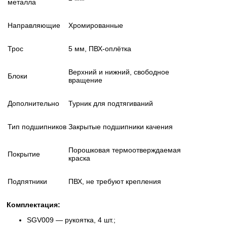
металла
Направляющие
Хромированные
Трос
5 мм, ПВХ-оплётка
Верхний и нижний, свободное
Блоки
вращение
Дополнительно
Турник для подтягиваний
Тип подшипников
Закрытые подшипники качения
Порошковая термоотверждаемая
Покрытие
краска
Подпятники
ПВХ, не требуют крепления
Комплектация:
SGV009 — рукоятка, 4 шт.;