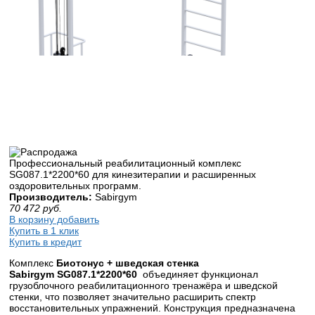
Профессиональный реабилитационный комплекс
SG087.1*2200*60 для кинезитерапии и расширенных
оздоровительных программ.
Производитель:
Sabirgym
70 472
руб.
В корзину добавить
Купить в 1 клик
Купить в кредит
Комплекс
Биотонус
+ шведская стенка
Sabirgym SG087.1*2200*60
объединяет функционал
грузоблочного реабилитационного тренажёра и шведской
стенки, что позволяет значительно расширить спектр
восстановительных упражнений. Конструкция предназначена