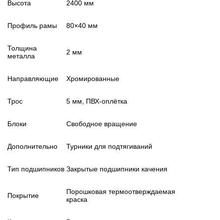
Высота
2400 мм
Профиль рамы
80×40 мм
Толщина
2 мм
металла
Направляющие
Хромированные
Трос
5 мм, ПВХ-оплётка
Блоки
Свободное вращение
Дополнительно
Турники для подтягиваний
Тип подшипников
Закрытые подшипники качения
Порошковая термоотверждаемая
Покрытие
краска