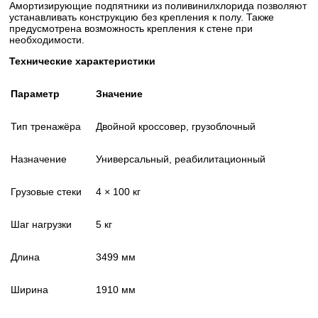
Амортизирующие подпятники из поливинилхлорида позволяют
устанавливать конструкцию без крепления к полу. Также
предусмотрена возможность крепления к стене при
необходимости.
Технические характеристики
Параметр
Значение
Тип тренажёра
Двойной кроссовер, грузоблочный
Назначение
Универсальный, реабилитационный
Грузовые стеки
4 × 100 кг
Шаг нагрузки
5 кг
Длина
3499 мм
Ширина
1910 мм