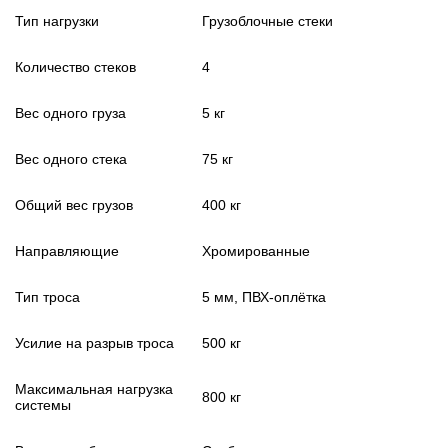
Тип нагрузки
Грузоблочные стеки
Количество стеков
4
Вес одного груза
5 кг
Вес одного стека
75 кг
Общий вес грузов
400 кг
Направляющие
Хромированные
Тип троса
5 мм, ПВХ-оплётка
Усилие на разрыв троса
500 кг
Максимальная нагрузка
800 кг
системы