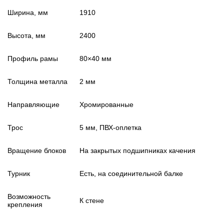
Ширина, мм
1910
Высота, мм
2400
Профиль рамы
80×40 мм
Толщина металла
2 мм
Направляющие
Хромированные
Трос
5 мм, ПВХ-оплетка
Вращение блоков
На закрытых подшипниках качения
Турник
Есть, на соединительной балке
Возможность
К стене
крепления