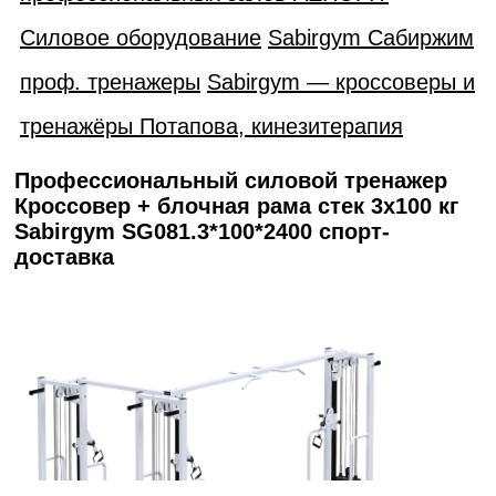
Силовое оборудование
Sabirgym Сабиржим
проф. тренажеры
Sabirgym — кроссоверы и
тренажёры Потапова, кинезитерапия
Профессиональный силовой тренажер
Кроссовер + блочная рама стек 3х100 кг
Sabirgym SG081.3*100*2400 спорт-
доставка