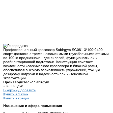
Профессиональный кроссовер Sabirgym SG081.3*100*2400
спорт-доставка с тремя независимыми грузоблочными стеками
по 100 кг предназначен для силовой, функциональной и
реабилитационной подготовки. Конструкция сочетает
возможности классического кроссовера и блочной рамы,
обеспечивая высокую вариативность упражнений, точную
дозировку нагрузки и надежность при интенсивной
эксплуатации.
Производитель:
Sabirgym
236 376
руб.
В корзину добавить
Купить в 1 клик
Купить в кредит
Назначение и сфера применения