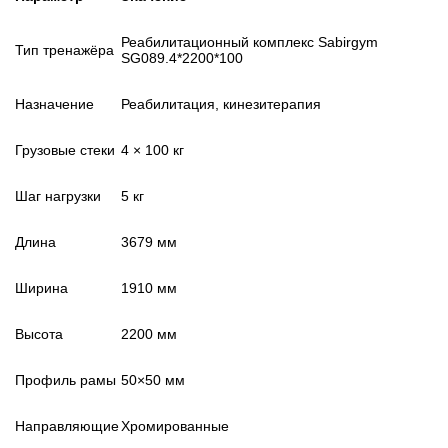
Реабилитационный комплекс Sabirgym
Тип тренажёра
SG089.4*2200*100
Назначение
Реабилитация, кинезитерапия
Грузовые стеки
4 × 100 кг
Шаг нагрузки
5 кг
Длина
3679 мм
Ширина
1910 мм
Высота
2200 мм
Профиль рамы
50×50 мм
Направляющие
Хромированные