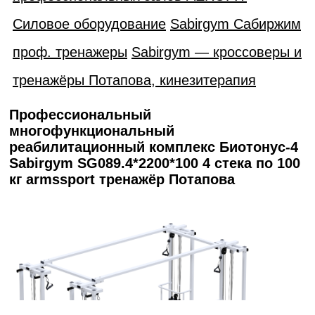
Силовое оборудование
Sabirgym Сабиржим
проф. тренажеры
Sabirgym — кроссоверы и
тренажёры Потапова, кинезитерапия
Профессиональный
многофункциональный
реабилитационный комплекс Биотонус-4
Sabirgym SG089.4*2200*100 4 стека по 100
кг armssport тренажёр Потапова