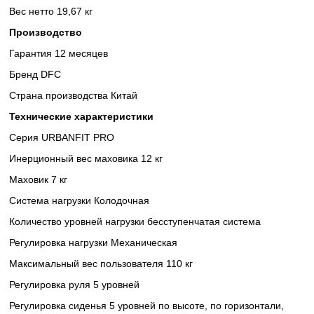
Вес нетто 19,67 кг
Производство
Гарантия 12 месяцев
Бренд DFC
Страна производства Китай
Технические характеристики
Серия URBANFIT PRO
Инерционный вес маховика 12 кг
Маховик 7 кг
Система нагрузки Колодочная
Количество уровней нагрузки бесступенчатая система
Регулировка нагрузки Механическая
Максимальный вес пользователя 110 кг
Регулировка руля 5 уровней
Регулировка сиденья 5 уровней по высоте, по горизонтали,