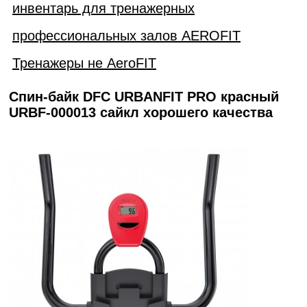
инвентарь для тренажерных
профессиональных залов AEROFIT
Тренажеры не AeroFIT
Спин-байк DFC URBANFIT PRO красный
URBF-000013 сайкл хорошего качества