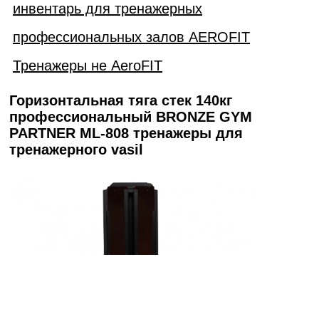
инвентарь для тренажерных
профессиональных залов AEROFIT
Тренажеры не AeroFIT
Горизонтальная тяга стек 140кг
профессиональный BRONZE GYM
PARTNER ML-808 тренажеры для
тренажерного vasil