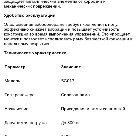
защищает металлические элементы от коррозии и
механических повреждений.
Удобство эксплуатации
Эластомерная виброопора не требует крепления к полу,
эффективно снижает вибрации и повышает устойчивость
конструкции во время выполнения упражнений. Это упрощает
монтаж и позволяет использовать раму без жесткой фиксации к
напольному покрытию.
Технические характеристики
Параметр
Значение
Модель
SG017
Тип тренажера
Силовая рама
Назначение
Приседания и жимы со штангой
Допустимая нагрузка
До 500 кг