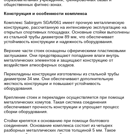
общественных фитнес-зонах.
Конструкция и особенности комплекса
Комплекс Sabirgym SGAV061 имеет прочную металлическую
конструкцию, рассчитанную на интенсивную эксплуатацию на
открытых спортивных площадках. Основные стойки выполнены
из стальной трубы диаметром 89 мм, что обеспечивает
устойчивость конструкции и надежность оборудования.
Верхние части стоек оснащены сферическими пластиковыми
заглушками. Они предотвращают попадание влаги внутрь
металлических элементов и защищают конструкцию от
воздействия атмосферных осадков.
Перекладины конструкции изготовлены из стальной трубы
диаметром 34 мм. Они обеспечивают дополнительную
жесткость конструкции и повышают устойчивость
оборудования.
Крепление стоек и перекладин осуществляется при помощи
металлических хомутов. Такая система соединения
обеспечивает прочность конструкции и упрощает процесс
сборки оборудования.
Стойки крепятся к основанию при помощи болтового
соединения. Основание комплекса состоит из четырех
разборных металлических листов толщиной 5 мм. Такое