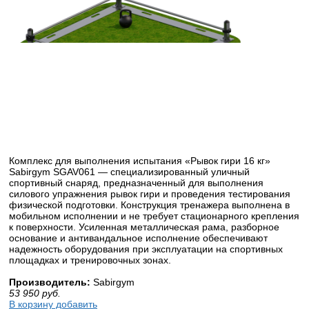
Комплекс для выполнения испытания «Рывок гири 16 кг»
Sabirgym SGAV061 — специализированный уличный
спортивный снаряд, предназначенный для выполнения
силового упражнения рывок гири и проведения тестирования
физической подготовки. Конструкция тренажера выполнена в
мобильном исполнении и не требует стационарного крепления
к поверхности. Усиленная металлическая рама, разборное
основание и антивандальное исполнение обеспечивают
надежность оборудования при эксплуатации на спортивных
площадках и тренировочных зонах.
Производитель:
Sabirgym
53 950
руб.
В корзину добавить