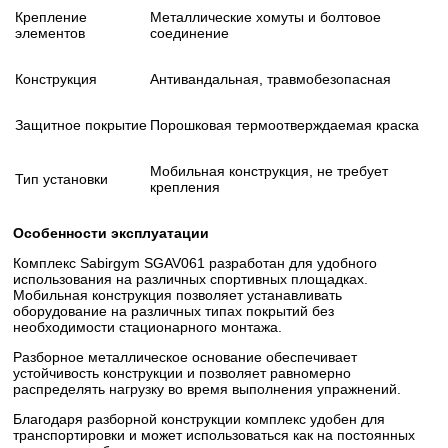
Крепление
Металлические хомуты и болтовое
элементов
соединение
Конструкция
Антивандальная, травмобезопасная
Защитное покрытие
Порошковая термоотверждаемая краска
Мобильная конструкция, не требует
Тип установки
крепления
Особенности эксплуатации
Комплекс Sabirgym SGAV061 разработан для удобного
использования на различных спортивных площадках.
Мобильная конструкция позволяет устанавливать
оборудование на различных типах покрытий без
необходимости стационарного монтажа.
Разборное металлическое основание обеспечивает
устойчивость конструкции и позволяет равномерно
распределять нагрузку во время выполнения упражнений.
Благодаря разборной конструкции комплекс удобен для
транспортировки и может использоваться как на постоянных