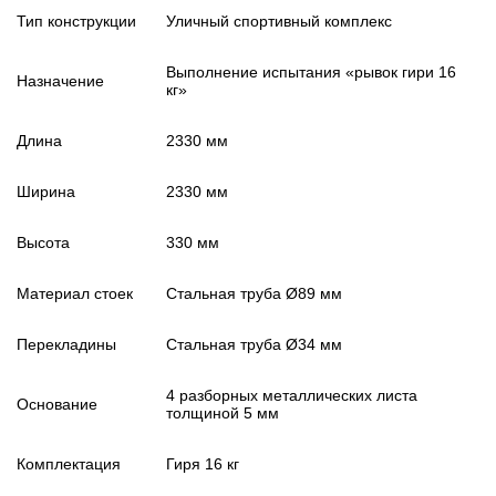
Тип конструкции
Уличный спортивный комплекс
Выполнение испытания «рывок гири 16
Назначение
кг»
Длина
2330 мм
Ширина
2330 мм
Высота
330 мм
Материал стоек
Стальная труба Ø89 мм
Перекладины
Стальная труба Ø34 мм
4 разборных металлических листа
Основание
толщиной 5 мм
Комплектация
Гиря 16 кг