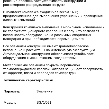
решение обеспечивает устойчивость конструкции и
равномерное распределение нагрузки.
В комплект комплекса входит гиря весом 16 кг,
предназначенная для выполнения упражнений и проведения
силовых испытаний.
Конструкция комплекса выполнена в мобильном исполнении и
не требует стационарного крепления к полу. Это позволяет
использовать оборудование на различных спортивных
площадках и при необходимости перемещать его.
Все элементы конструкции имеют травмобезопасное
исполнение и рассчитаны на интенсивную эксплуатацию.
Антивандальная конструкция обеспечивает устойчивость
оборудования к механическим воздействиям.
Металлические элементы покрыты порошковой
термоотверждаемой краской, которая защищает поверхность
от коррозии, влаги и перепадов температуры.
Технические характеристики
Параметр
Значение
Модель
SGAV061