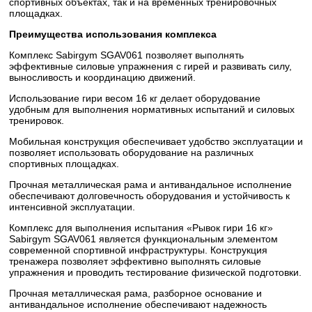
спортивных объектах, так и на временных тренировочных
площадках.
Преимущества использования комплекса
Комплекс Sabirgym SGAV061 позволяет выполнять
эффективные силовые упражнения с гирей и развивать силу,
выносливость и координацию движений.
Использование гири весом 16 кг делает оборудование
удобным для выполнения нормативных испытаний и силовых
тренировок.
Мобильная конструкция обеспечивает удобство эксплуатации и
позволяет использовать оборудование на различных
спортивных площадках.
Прочная металлическая рама и антивандальное исполнение
обеспечивают долговечность оборудования и устойчивость к
интенсивной эксплуатации.
Комплекс для выполнения испытания «Рывок гири 16 кг»
Sabirgym SGAV061 является функциональным элементом
современной спортивной инфраструктуры. Конструкция
тренажера позволяет эффективно выполнять силовые
упражнения и проводить тестирование физической подготовки.
Прочная металлическая рама, разборное основание и
антивандальное исполнение обеспечивают надежность