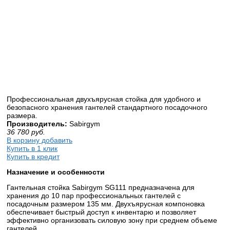
Профессиональная двухъярусная стойка для удобного и
безопасного хранения гантелей стандартного посадочного
размера.
Производитель:
Sabirgym
36 780
руб.
В корзину добавить
Купить в 1 клик
Купить в кредит
Назначение и особенности
Гантельная стойка Sabirgym SG111 предназначена для
хранения до 10 пар профессиональных гантелей с
посадочным размером 135 мм. Двухъярусная компоновка
обеспечивает быстрый доступ к инвентарю и позволяет
эффективно организовать силовую зону при среднем объеме
гантелей.