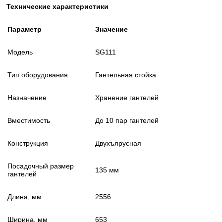
Технические характеристики
Параметр
Значение
Модель
SG111
Тип оборудования
Гантельная стойка
Назначение
Хранение гантелей
Вместимость
До 10 пар гантелей
Конструкция
Двухъярусная
Посадочный размер
135 мм
гантелей
Длина, мм
2556
Ширина, мм
653