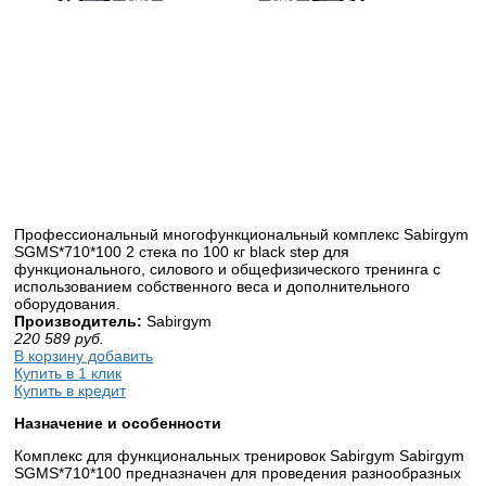
Профессиональный многофункциональный комплекс Sabirgym
SGMS*710*100 2 стека по 100 кг black step для
функционального, силового и общефизического тренинга с
использованием собственного веса и дополнительного
оборудования.
Производитель:
Sabirgym
220 589
руб.
В корзину добавить
Купить в 1 клик
Купить в кредит
Назначение и особенности
Комплекс для функциональных тренировок Sabirgym Sabirgym
SGMS*710*100 предназначен для проведения разнообразных