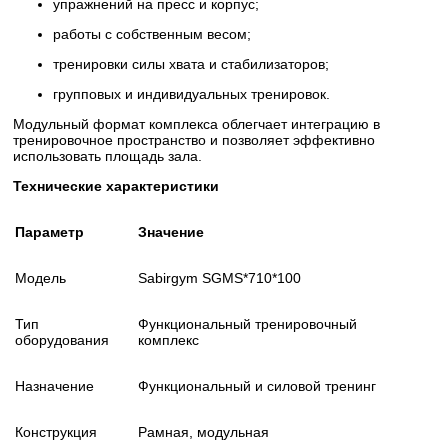
упражнений на пресс и корпус;
работы с собственным весом;
тренировки силы хвата и стабилизаторов;
групповых и индивидуальных тренировок.
Модульный формат комплекса облегчает интеграцию в
тренировочное пространство и позволяет эффективно
использовать площадь зала.
Технические характеристики
Параметр
Значение
Модель
Sabirgym SGMS*710*100
Тип
Функциональный тренировочный
оборудования
комплекс
Назначение
Функциональный и силовой тренинг
Конструкция
Рамная, модульная