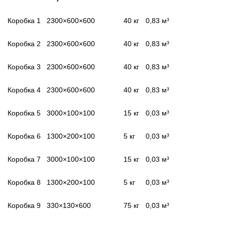
Коробка 1
2300×600×600
40 кг
0,83 м³
Коробка 2
2300×600×600
40 кг
0,83 м³
Коробка 3
2300×600×600
40 кг
0,83 м³
Коробка 4
2300×600×600
40 кг
0,83 м³
Коробка 5
3000×100×100
15 кг
0,03 м³
Коробка 6
1300×200×100
5 кг
0,03 м³
Коробка 7
3000×100×100
15 кг
0,03 м³
Коробка 8
1300×200×100
5 кг
0,03 м³
Коробка 9
330×130×600
75 кг
0,03 м³