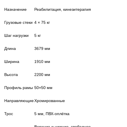
Назначение
Реабилитация, кинезитерапия
Грузовые стеки
4 × 75 кг
Шаг нагрузки
5 кг
Длина
3679 мм
Ширина
1910 мм
Высота
2200 мм
Профиль рамы
50×50 мм
Направляющие
Хромированные
Трос
5 мм, ПВХ-оплётка
Верхние и нижние, свободное