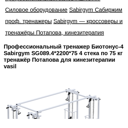
Силовое оборудование
Sabirgym Сабиржим
проф. тренажеры
Sabirgym — кроссоверы и
тренажёры Потапова, кинезитерапия
Профессиональный тренажер Биотонус-4
Sabirgym SG089.4*2200*75 4 стека по 75 кг
тренажёр Потапова для кинезитерапии
vasil