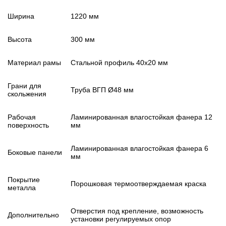
Ширина
1220 мм
Высота
300 мм
Материал рамы
Стальной профиль 40х20 мм
Грани для
Труба ВГП Ø48 мм
скольжения
Рабочая
Ламинированная влагостойкая фанера 12
поверхность
мм
Ламинированная влагостойкая фанера 6
Боковые панели
мм
Покрытие
Порошковая термоотверждаемая краска
металла
Отверстия под крепление, возможность
Дополнительно
установки регулируемых опор