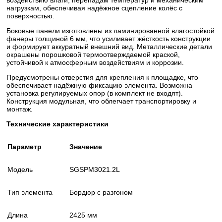
нагрузкам, обеспечивая надёжное сцепление колёс с
поверхностью.
Боковые панели изготовлены из ламинированной влагостойкой
фанеры толщиной 6 мм, что усиливает жёсткость конструкции
и формирует аккуратный внешний вид. Металлические детали
окрашены порошковой термоотверждаемой краской,
устойчивой к атмосферным воздействиям и коррозии.
Предусмотрены отверстия для крепления к площадке, что
обеспечивает надёжную фиксацию элемента. Возможна
установка регулируемых опор (в комплект не входят).
Конструкция модульная, что облегчает транспортировку и
монтаж.
Технические характеристики
Параметр
Значение
Модель
SGSPM3021.2L
Тип элемента
Бордюр с разгоном
Длина
2425 мм