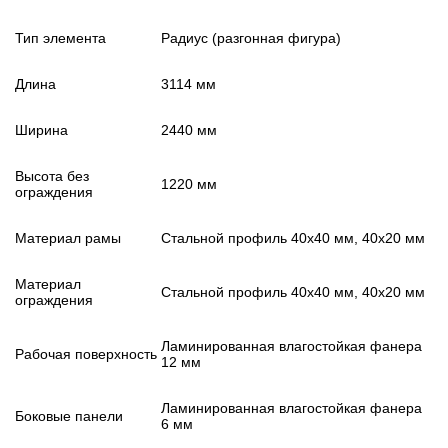
Тип элемента
Радиус (разгонная фигура)
Длина
3114 мм
Ширина
2440 мм
Высота без
1220 мм
ограждения
Материал рамы
Стальной профиль 40х40 мм, 40х20 мм
Материал
Стальной профиль 40х40 мм, 40х20 мм
ограждения
Ламинированная влагостойкая фанера
Рабочая поверхность
12 мм
Ламинированная влагостойкая фанера
Боковые панели
6 мм