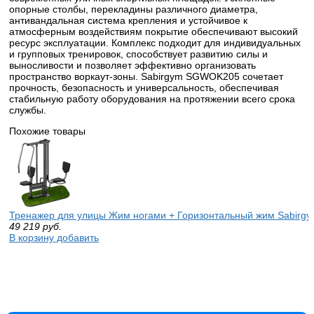
опорные столбы, перекладины различного диаметра,
антивандальная система крепления и устойчивое к
атмосферным воздействиям покрытие обеспечивают высокий
ресурс эксплуатации. Комплекс подходит для индивидуальных
и групповых тренировок, способствует развитию силы и
выносливости и позволяет эффективно организовать
пространство воркаут-зоны. Sabirgym SGWOK205 сочетает
прочность, безопасность и универсальность, обеспечивая
стабильную работу оборудования на протяжении всего срока
службы.
Похожие товары
Тренажер для улицы Жим ногами + Горизонтальный жим Sabir
49 219
руб.
В корзину добавить