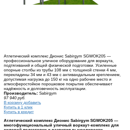
Атлетический комплекс Дионис Sabirgym SGWOK205 —
профессиональное уличное оборудование для воркаута,
подтягиваний и общей физической подготовки. Усиленные
опорные столбы из трубы 108 мм с толщиной стенки 4 мм,
перекладины 34 мм и 43 мм с антивандальным креплением,
допустимая нагрузка до 150 кг на одно рабочее место и
атмосферостойкое порошковое покрытие обеспечивают
надёжность и долговечность эксплуатации.
Производитель:
Sabirgym
97 940
руб.
В корзину добавить
Купить в 1 клик
Купить в кредит
Атлетический комплекс Дионис Sabirgym SGWOK205 —
многофункциональный уличный воркаут-комплекс для
силовой подготовки и развития выносливости