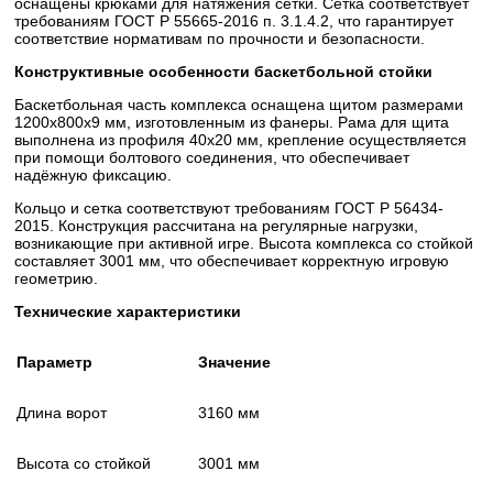
оснащены крюками для натяжения сетки. Сетка соответствует
требованиям ГОСТ Р 55665-2016 п. 3.1.4.2, что гарантирует
соответствие нормативам по прочности и безопасности.
Конструктивные особенности баскетбольной стойки
Баскетбольная часть комплекса оснащена щитом размерами
1200х800х9 мм, изготовленным из фанеры. Рама для щита
выполнена из профиля 40х20 мм, крепление осуществляется
при помощи болтового соединения, что обеспечивает
надёжную фиксацию.
Кольцо и сетка соответствуют требованиям ГОСТ Р 56434-
2015. Конструкция рассчитана на регулярные нагрузки,
возникающие при активной игре. Высота комплекса со стойкой
составляет 3001 мм, что обеспечивает корректную игровую
геометрию.
Технические характеристики
Параметр
Значение
Длина ворот
3160 мм
Высота со стойкой
3001 мм