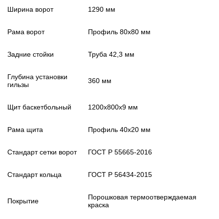
Ширина ворот
1290 мм
Рама ворот
Профиль 80х80 мм
Задние стойки
Труба 42,3 мм
Глубина установки
360 мм
гильзы
Щит баскетбольный
1200х800х9 мм
Рама щита
Профиль 40х20 мм
Стандарт сетки ворот
ГОСТ Р 55665-2016
Стандарт кольца
ГОСТ Р 56434-2015
Порошковая термоотверждаемая
Покрытие
краска