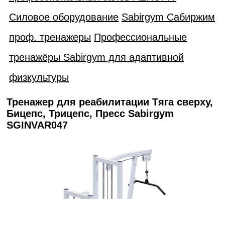
Силовое оборудование
Sabirgym Сабиржим
проф. тренажеры
Профессиональные
тренажёры Sabirgym для адаптивной
физкультуры
Тренажер для реабилитации Тяга сверху,
Бицепс, Трицепс, Пресс Sabirgym
SGINVAR047