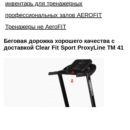
инвентарь для тренажерных
профессиональных залов AEROFIT
Тренажеры не AeroFIT
Беговая дорожка хорошего качества с
доставкой Clear Fit Sport ProxyLine TM 41