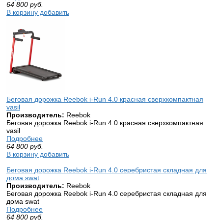
64 800
руб.
В корзину добавить
Беговая дорожка Reebok i-Run 4.0 красная сверхкомпактная
vasil
Производитель:
Reebok
Беговая дорожка Reebok i-Run 4.0 красная сверхкомпактная
vasil
Подробнее
64 800
руб.
В корзину добавить
Беговая дорожка Reebok i-Run 4.0 серебристая складная для
дома swat
Производитель:
Reebok
Беговая дорожка Reebok i-Run 4.0 серебристая складная для
дома swat
Подробнее
64 800
руб.