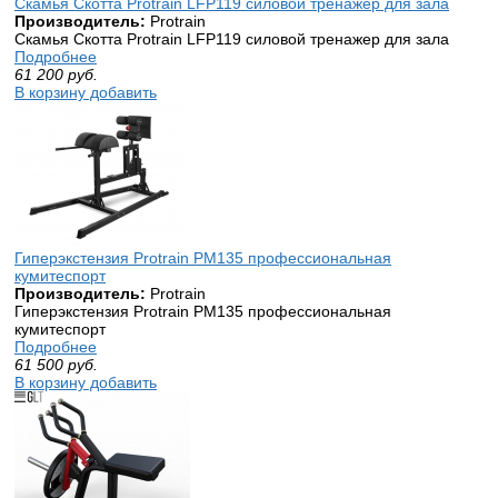
Скамья Скотта Protrain LFP119 силовой тренажер для зала
Производитель:
Protrain
Скамья Скотта Protrain LFP119 силовой тренажер для зала
Подробнее
61 200
руб.
В корзину добавить
Гиперэкстензия Protrain PM135 профессиональная
кумитеспорт
Производитель:
Protrain
Гиперэкстензия Protrain PM135 профессиональная
кумитеспорт
Подробнее
61 500
руб.
В корзину добавить