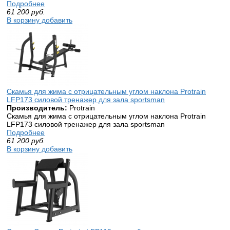
Подробнее
61 200
руб.
В корзину добавить
Скамья для жима с отрицательным углом наклона Protrain
LFP173 силовой тренажер для зала sportsman
Производитель:
Protrain
Скамья для жима с отрицательным углом наклона Protrain
LFP173 силовой тренажер для зала sportsman
Подробнее
61 200
руб.
В корзину добавить