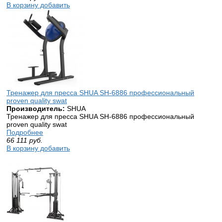
В корзину добавить
Тренажер для пресса SHUA SH-6886 профессиональный
proven quality swat
Производитель:
SHUA
Тренажер для пресса SHUA SH-6886 профессиональный
proven quality swat
Подробнее
66 111
руб.
В корзину добавить