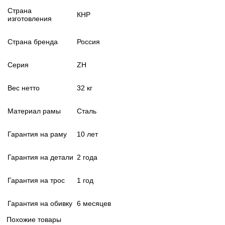
Страна
КНР
изготовления
Страна бренда
Россия
Серия
ZH
Вес нетто
32 кг
Материал рамы
Сталь
Гарантия на раму
10 лет
Гарантия на детали
2 года
Гарантия на трос
1 год
Гарантия на обивку
6 месяцев
Похожие товары