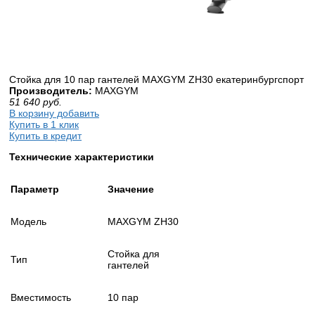
Стойка для 10 пар гантелей MAXGYM ZH30 екатеринбургспорт
Производитель:
MAXGYM
51 640
руб.
В корзину добавить
Купить в 1 клик
Купить в кредит
Технические характеристики
Параметр
Значение
Модель
MAXGYM ZH30
Стойка для
Тип
гантелей
Вместимость
10 пар