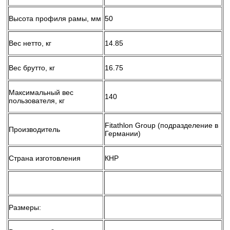
Высота профиля рамы, мм
50
Вес нетто, кг
14.85
Вес брутто, кг
16.75
Максимальный вес
140
пользователя, кг
Fitathlon Group (подразделение в
Производитель
Германии)
Страна изготовления
КНР
Размеры: