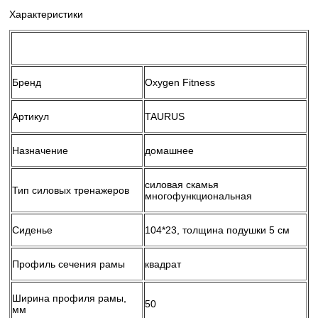
Характеристики
Бренд
Oxygen Fitness
Артикул
TAURUS
Назначение
домашнее
силовая скамья
Тип силовых тренажеров
многофункциональная
Сиденье
104*23, толщина подушки 5 см
Профиль сечения рамы
квадрат
Ширина профиля рамы,
50
мм