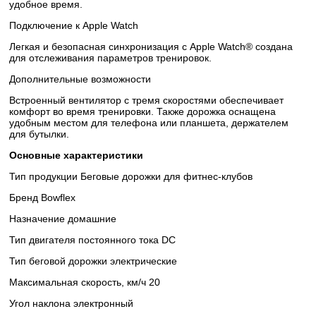
удобное время.
Подключение к Apple Watch
Легкая и безопасная синхронизация с Apple Watch® создана
для отслеживания параметров тренировок.
Дополнительные возможности
Встроенный вентилятор с тремя скоростями обеспечивает
комфорт во время тренировки. Также дорожка оснащена
удобным местом для телефона или планшета, держателем
для бутылки.
Основные xарактеристики
Тип продукции Беговые дорожки для фитнес-клубов
Бренд Bowflex
Назначение домашние
Тип двигателя постоянного тока DC
Тип беговой дорожки электрические
Максимальная скорость, км/ч 20
Угол наклона электронный