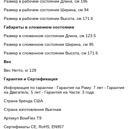
Размер в рабочем состоянии Длина, см 196
Размер в рабочем состоянии Ширина, см 94
Размер в рабочем состоянии Высота, см 171.6
Габариты в сложенном состоянии
Размер в сложенном состоянии Длина, см 123.5
Размер в сложенном состоянии Ширина, см 95
Размер в сложенном состоянии Высота, см 171.6
Вес
Вес Нетто, кг 128
Гарантия и Сертификация
Информация по гарантии - Гарантия на Раму: 7 лет - Гарантия
на Двигатель: 5 лет - Гарантия на Части: 3 года
Страна бренда США
Страна изготовления Вьетнам
Артикул BowFlex T9
Сертификаты CE, RoHS, EN957