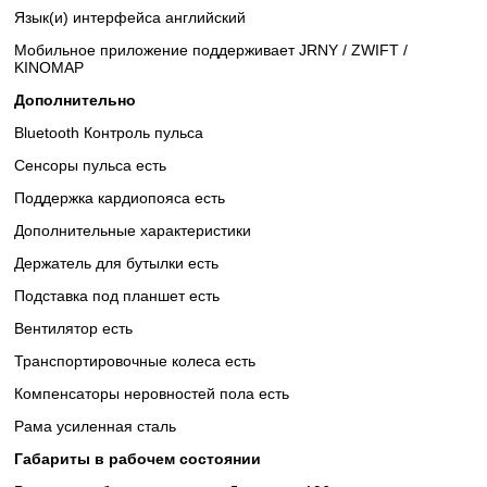
Язык(и) интерфейса английский
Мобильное приложение поддерживает JRNY / ZWIFT /
KINOMAP
Дополнительно
Bluetooth Контроль пульса
Сенсоры пульса есть
Поддержка кардиопояса есть
Дополнительные xарактеристики
Держатель для бутылки есть
Подставка под планшет есть
Вентилятор есть
Транспортировочные колеса есть
Компенсаторы неровностей пола есть
Рама усиленная сталь
Габариты в рабочем состоянии