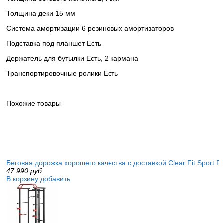
Толщина деки 15 мм
Система амортизации 6 резиновых амортизаторов
Подставка под планшет Есть
Держатель для бутылки Есть, 2 кармана
Транспортировочные ролики Есть
Похожие товары
Беговая дорожка хорошего качества с доставкой Clear Fit Sport P
47 990
руб.
В корзину добавить