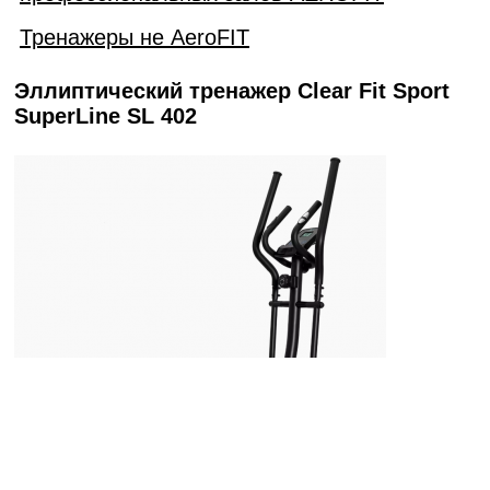
Тренажеры не AeroFIT
Эллиптический тренажер Clear Fit Sport
SuperLine SL 402