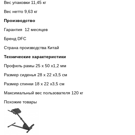
Вес упаковки 11,45 кг
Вес нетто 9,63 кг
Производство
Гарантия 12 месяцев
Бренд DFC
Страна производства Китай
Технические характеристики
Профиль рамы 25 х 50 х1,2 мм
Размер сиденья 28 х 22 х3,5 см
Размер спинки 18 х 22 х3,5 см
Максимальный вес пользователя 120 кг
Похожие товары