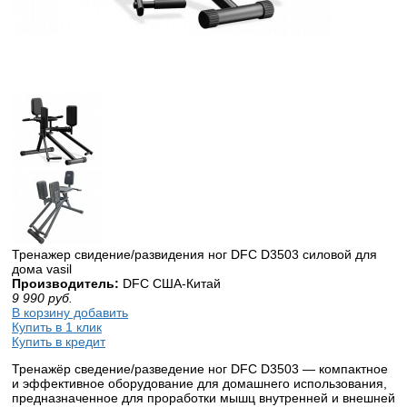
Тренажер свидение/развидения ног DFC D3503 силовой для
дома vasil
Производитель:
DFC США-Китай
9 990
руб.
В корзину добавить
Купить в 1 клик
Купить в кредит
Тренажёр сведение/разведение ног DFC D3503 — компактное
и эффективное оборудование для домашнего использования,
предназначенное для проработки мышц внутренней и внешней