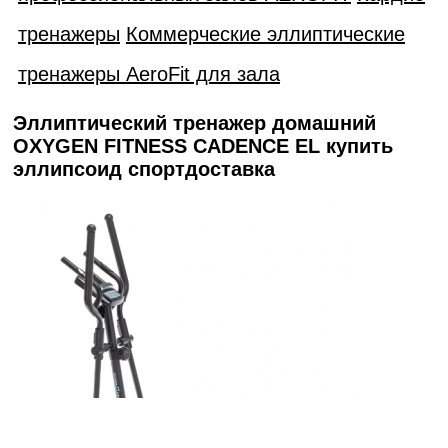
тренажеры
Коммерческие эллиптические
тренажеры AeroFit для зала
Эллиптический тренажер домашний
OXYGEN FITNESS CADENCE EL купить
эллипсоид спортдоставка