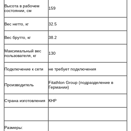
Высота в рабочем
159
состоянии, см
Вес нетто, кг
32.5
Вес брутто, кг
38.2
Максимальный вес
130
пользователя, кг
Подключение к сети
не требует подключения
Fitathlon Group (подразделение в
Производитель
Германии)
Страна изготовления
КНР
Размеры: