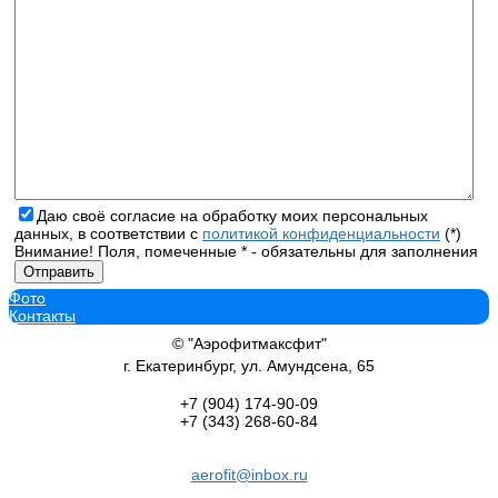
Даю своё согласие на обработку моих персональных
данных, в соответствии с
политикой конфиденциальности
(*)
Внимание! Поля, помеченные * - обязательны для заполнения
Фото
Контакты
© "Аэрофитмаксфит"
г. Екатеринбург, ул. Амундсена, 65
+7 (904)
174-90-09
+7 (343)
268-60-84
aerofit@inbox.ru