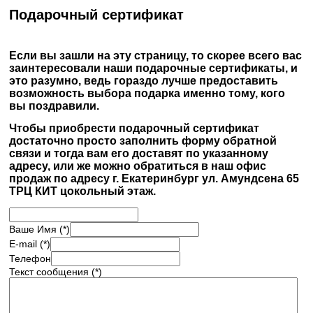
Подарочный сертификат
Если вы зашли на эту страницу, то скорее всего вас
заинтересовали наши подарочные сертификаты, и
это разумно, ведь гораздо лучше предоставить
возможность выбора подарка именно тому, кого
вы поздравили.
Чтобы приобрести подарочный сертификат
достаточно просто заполнить форму обратной
связи и тогда вам его доставят по указанному
адресу, или же можно обратиться в наш офис
продаж по адресу г. Екатеринбург ул. Амундсена 65
ТРЦ КИТ цокольный этаж.
Ваше Имя (*)
E-mail (*)
Телефон
Текст сообщения (*)