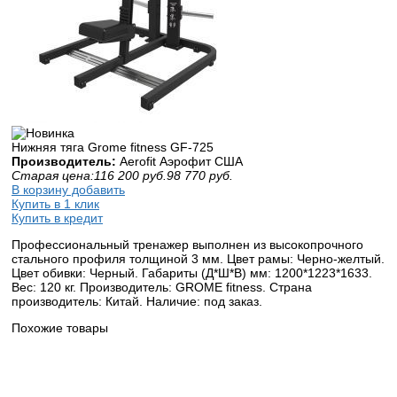
Нижняя тяга Grome fitness GF-725
Производитель:
Aerofit Аэрофит США
Старая цена:
116 200
руб.
98 770
руб.
В корзину добавить
Купить в 1 клик
Купить в кредит
Профессиональный тренажер выполнен из высокопрочного
стального профиля толщиной 3 мм. Цвет рамы: Черно-желтый.
Цвет обивки: Черный. Габариты (Д*Ш*В) мм: 1200*1223*1633.
Вес: 120 кг. Производитель: GROME fitness. Страна
производитель: Китай. Наличие: под заказ.
Похожие товары