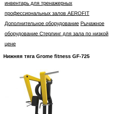
инвентарь для тренажерных
профессиональных залов AEROFIT
Дополнительное оборудование
Рычажное
оборудование Стерлинг для зала по низкой
цене
Нижняя тяга Grome fitness GF-725