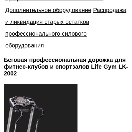
Дополнительное оборудование
Распродажа
и ликвидация старых остатков
профессионального силового
оборудования
Беговая профессиональная дорожка для
фитнес-клубов и спортзалов Life Gym LK-
2002