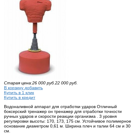
Старая цена:
26 000
руб.
22 000
руб.
В корзину добавить
Купить в 1 клик
Купить в кредит
Водоналивной аппарат для отработки ударов
Отличный
боксерский тренажер он тренажер для отработки точности
ручных ударов и скорости реакции организма . 3 уровня
регулировки высоты: 170, 173, 175 см. Устойчивое полимерное
основание диаметром 0,61 м. Ширина плеч и талии 64 см и 30
см.