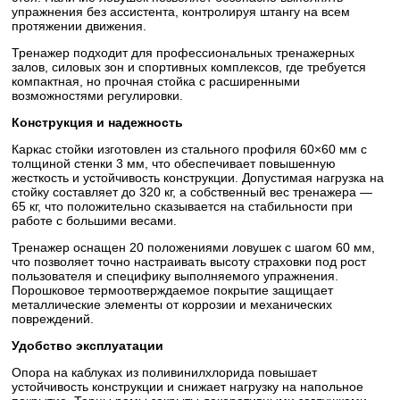
упражнения без ассистента, контролируя штангу на всем
протяжении движения.
Тренажер подходит для профессиональных тренажерных
залов, силовых зон и спортивных комплексов, где требуется
компактная, но прочная стойка с расширенными
возможностями регулировки.
Конструкция и надежность
Каркас стойки изготовлен из стального профиля 60×60 мм с
толщиной стенки 3 мм, что обеспечивает повышенную
жесткость и устойчивость конструкции. Допустимая нагрузка на
стойку составляет до 320 кг, а собственный вес тренажера —
65 кг, что положительно сказывается на стабильности при
работе с большими весами.
Тренажер оснащен 20 положениями ловушек с шагом 60 мм,
что позволяет точно настраивать высоту страховки под рост
пользователя и специфику выполняемого упражнения.
Порошковое термоотверждаемое покрытие защищает
металлические элементы от коррозии и механических
повреждений.
Удобство эксплуатации
Опора на каблуках из поливинилхлорида повышает
устойчивость конструкции и снижает нагрузку на напольное