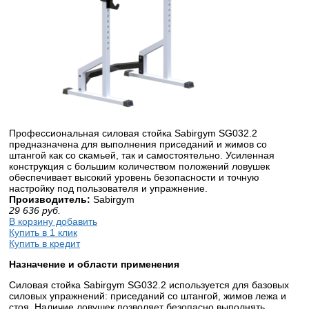
Профессиональная силовая стойка Sabirgym SG032.2
предназначена для выполнения приседаний и жимов со
штангой как со скамьей, так и самостоятельно. Усиленная
конструкция с большим количеством положений ловушек
обеспечивает высокий уровень безопасности и точную
настройку под пользователя и упражнение.
Производитель:
Sabirgym
29 636
руб.
В корзину добавить
Купить в 1 клик
Купить в кредит
Назначение и области применения
Силовая стойка Sabirgym SG032.2 используется для базовых
силовых упражнений: приседаний со штангой, жимов лежа и
стоя. Наличие ловушек позволяет безопасно выполнять