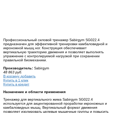
Профессиональный силовой тренажер Sabirgym SG022.4
предназначен для эффективной тренировки камбаловидной и
икроножной мышц ног. Конструкция обеспечивает
вертикальную траекторию движения и позволяет выполнять
упражнение с контролируемой нагрузкой при сохранении
правильной биомеханики.
Производитель:
Sabirgym
48 863
руб.
В корзину добавить
Купить в 1 клик
Купить в кредит
Назначение и области применения
Тренажер для вертикального жима Sabirgym SG022.4
используется для акцентированной проработки икроножных и
камбаловидных мышц. Вертикальный формат движения
позволяет изолировать целевые мышечные группы и повысить