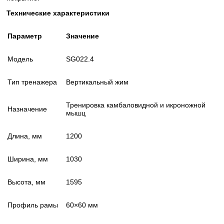
Технические характеристики
Параметр
Значение
Модель
SG022.4
Тип тренажера
Вертикальный жим
Тренировка камбаловидной и икроножной
Назначение
мышц
Длина, мм
1200
Ширина, мм
1030
Высота, мм
1595
Профиль рамы
60×60 мм