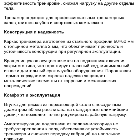
эффективность тренировки, снижая нагрузку на другие отделы
тела.
Тренажер подходит для профессиональных тренажерных
залов, фитнес-клубов и спортивных комплексов.
Конструкция и надежность
Каркас тренажера изготовлен из стального профиля 60×60 мм
с толщиной металла 2 мм, что обеспечивает прочность и
устойчивость конструкции при регулярной эксплуатации.
Вращение узлов осуществляется на подшипниках качения
закрытого типа, что гарантирует плавный ход, минимальный
износ и длительный срок службы оборудования. Порошковая
термоотверждаемая окраска надежно защищает
металлические элементы от коррозии и механических
повреждений.
Комфорт и эксплуатация
Втулка для дисков из нержавеющей стали с посадочным
диаметром 50 мм рассчитана на стандартные олимпийские
диски, что позволяет точно регулировать рабочую нагрузку.
Амортизирующие подпятники из поливинилхлорида не
требуют крепления к полу, обеспечивают устойчивость
тренажера и снижают передачу вибраций на напольное
покрытие.