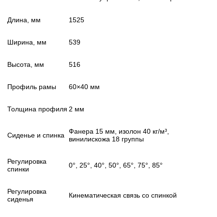
Длина, мм
1525
Ширина, мм
539
Высота, мм
516
Профиль рамы
60×40 мм
Толщина профиля
2 мм
Фанера 15 мм, изолон 40 кг/м³,
Сиденье и спинка
винилискожа 18 группы
Регулировка
0°, 25°, 40°, 50°, 65°, 75°, 85°
спинки
Регулировка
Кинематическая связь со спинкой
сиденья