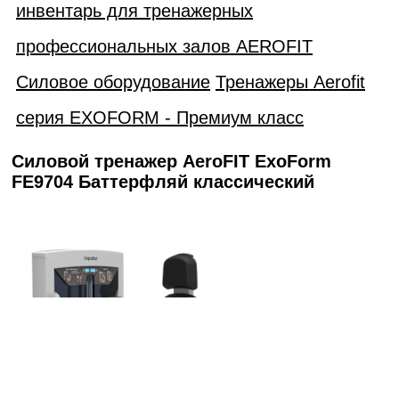
инвентарь для тренажерных
профессиональных залов AEROFIT
Силовое оборудование
Тренажеры Aerofit
серия EXOFORM - Премиум класс
Силовой тренажер AeroFIT ExoForm
FE9704 Баттерфляй классический